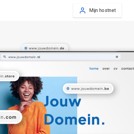
Mijn hostnet