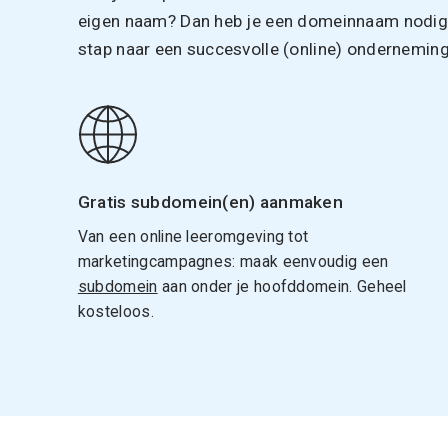
eigen naam? Dan heb je een domeinnaam nodig. 
stap naar een succesvolle (online) onderneming
Gratis subdomein(en) aanmaken
Van een online leeromgeving tot
marketingcampagnes: maak eenvoudig een
subdomein
aan onder je hoofddomein. Geheel
kosteloos.