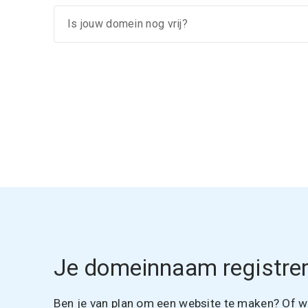
Je domeinnaam registrer
Ben je van plan om een website te maken? Of wil