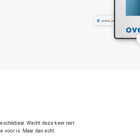
schikbaar. Wacht deze keer niet
e voor is. Maar dan echt.