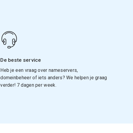
De beste service
Heb je een vraag over nameservers,
domeinbeheer of iets anders? We helpen je graag
verder! 7 dagen per week.