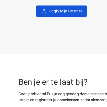
Login Mijn Hostnet
Ben je er te laat bij?
Geen probleem! Er zijn nog genoeg domeinnamen be
langer en registreer je domeinnaam zodat niemand j