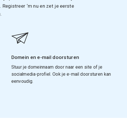
Registreer ‘m nu en zet je eerste
.
Domein en e-mail doorsturen
Stuur je domeinnaam door naar een site of je
socialmedia-profiel. Ook je e-mail doorsturen kan
eenvoudig.